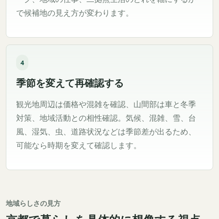
で候補地の見え方が変わります。
4
季節を変えて再確認する
観光地周辺は価格や混雑を確認、山間部は車と冬季
対策、地域活動との相性確認。気候、混雑、雪、台
風、湿気、虫、道路状況などは季節差が出るため、
可能なら時期を変えて確認します。
地域らしさの見方