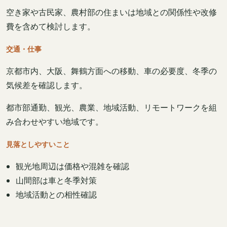
空き家や古民家、農村部の住まいは地域との関係性や改修
費を含めて検討します。
交通・仕事
京都市内、大阪、舞鶴方面への移動、車の必要度、冬季の
気候差を確認します。
都市部通勤、観光、農業、地域活動、リモートワークを組
み合わせやすい地域です。
見落としやすいこと
観光地周辺は価格や混雑を確認
山間部は車と冬季対策
地域活動との相性確認