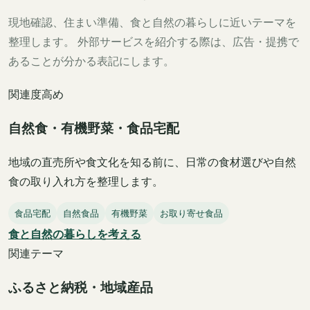
現地確認、住まい準備、食と自然の暮らしに近いテーマを
整理します。 外部サービスを紹介する際は、広告・提携で
あることが分かる表記にします。
関連度高め
自然食・有機野菜・食品宅配
地域の直売所や食文化を知る前に、日常の食材選びや自然
食の取り入れ方を整理します。
食品宅配
自然食品
有機野菜
お取り寄せ食品
食と自然の暮らしを考える
関連テーマ
ふるさと納税・地域産品