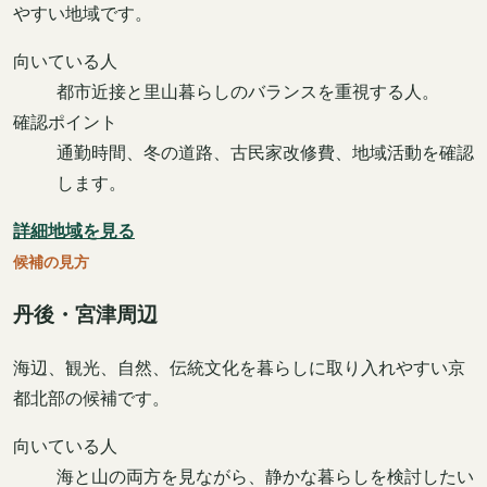
やすい地域です。
向いている人
都市近接と里山暮らしのバランスを重視する人。
確認ポイント
通勤時間、冬の道路、古民家改修費、地域活動を確認
します。
詳細地域を見る
候補の見方
丹後・宮津周辺
海辺、観光、自然、伝統文化を暮らしに取り入れやすい京
都北部の候補です。
向いている人
海と山の両方を見ながら、静かな暮らしを検討したい