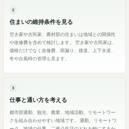
2
住まいの維持条件を見る
空き家や古民家、農村部の住まいは地域との関係性
や改修費を含めて検討します。 空き家や古民家は、
価格だけでなく改修費、雨漏り、接道、上下水道、
冬や台風時の管理も見ます。
3
仕事と通い方を考える
都市部通勤、観光、農業、地域活動、リモートワー
クを組み合わせやすい地域です。 通勤、リモートワ
ーク、地域の仕事、二拠点生活のどれを軸にするか