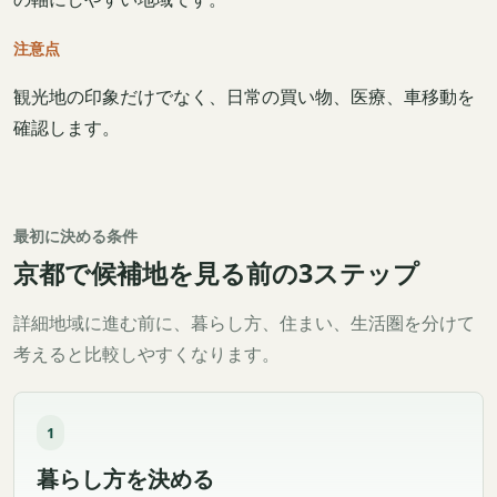
注意点
観光地の印象だけでなく、日常の買い物、医療、車移動を
確認します。
最初に決める条件
京都で候補地を見る前の3ステップ
詳細地域に進む前に、暮らし方、住まい、生活圏を分けて
考えると比較しやすくなります。
1
暮らし方を決める