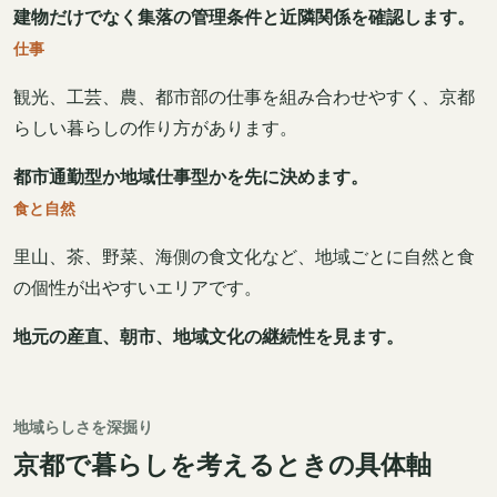
建物だけでなく集落の管理条件と近隣関係を確認します。
仕事
観光、工芸、農、都市部の仕事を組み合わせやすく、京都
らしい暮らしの作り方があります。
都市通勤型か地域仕事型かを先に決めます。
食と自然
里山、茶、野菜、海側の食文化など、地域ごとに自然と食
の個性が出やすいエリアです。
地元の産直、朝市、地域文化の継続性を見ます。
地域らしさを深掘り
京都で暮らしを考えるときの具体軸