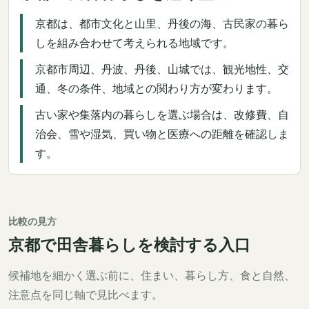
京都は、都市文化と山里、丹後の海、古民家の暮ら
しを組み合わせて考えられる地域です。
京都市周辺、丹波、丹後、山城では、観光地性、交
通、冬の条件、地域との関わり方が変わります。
古い家や集落内の暮らしを選ぶ場合は、改修費、自
治会、雪や湿気、買い物と医療への距離を確認しま
す。
比較の見方
京都で田舎暮らしを検討する入口
候補地を細かく選ぶ前に、住まい、暮らし方、食と自然、
注意点を同じ軸で見比べます。