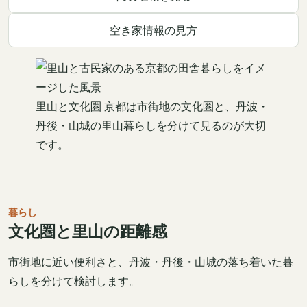
空き家情報の見方
里山と文化圏
京都は市街地の文化圏と、丹波・
丹後・山城の里山暮らしを分けて見るのが大切
です。
暮らし
文化圏と里山の距離感
市街地に近い便利さと、丹波・丹後・山城の落ち着いた暮
らしを分けて検討します。