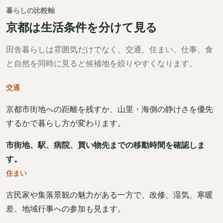
暮らしの比較軸
京都は生活条件を分けて見る
田舎暮らしは雰囲気だけでなく、交通、住まい、仕事、食
と自然を同時に見ると候補地を絞りやすくなります。
交通
京都市街地への距離を残すか、山里・海側の静けさを優先
するかで暮らし方が変わります。
市街地、駅、病院、買い物先までの移動時間を確認しま
す。
住まい
古民家や集落景観の魅力がある一方で、改修、湿気、寒暖
差、地域行事への参加も見ます。