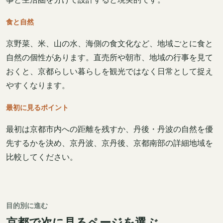
食と自然
京野菜、米、山の水、海側の食文化など、地域ごとに食と
自然の個性があります。直売所や朝市、地域の行事を見て
おくと、京都らしい暮らしを観光ではなく日常として捉え
やすくなります。
最初に見るポイント
最初は京都市内への距離を残すか、丹後・丹波の自然を優
先するかを決め、京丹波、京丹後、京都南部の詳細地域を
比較してください。
目的別に進む
京都で次に見るページを選ぶ