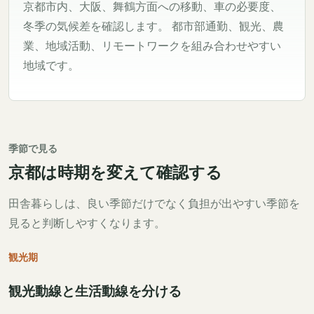
京都市内、大阪、舞鶴方面への移動、車の必要度、
冬季の気候差を確認します。 都市部通勤、観光、農
業、地域活動、リモートワークを組み合わせやすい
地域です。
季節で見る
京都は時期を変えて確認する
田舎暮らしは、良い季節だけでなく負担が出やすい季節を
見ると判断しやすくなります。
観光期
観光動線と生活動線を分ける