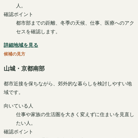
人。
確認ポイント
都市部までの距離、冬季の天候、仕事、医療へのアク
セスを確認します。
詳細地域を見る
候補の見方
山城・京都南部
都市近接を保ちながら、郊外的な暮らしを検討しやすい地
域です。
向いている人
仕事や家族の生活圏を大きく変えずに住まいを見直し
たい人。
確認ポイント