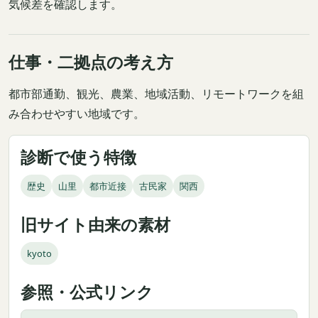
気候差を確認します。
仕事・二拠点の考え方
都市部通勤、観光、農業、地域活動、リモートワークを組
み合わせやすい地域です。
診断で使う特徴
歴史
山里
都市近接
古民家
関西
旧サイト由来の素材
kyoto
参照・公式リンク