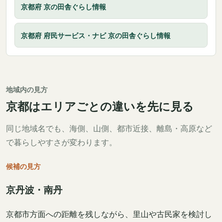
京都府 京の田舎ぐらし情報
京都府 府民サービス・ナビ 京の田舎ぐらし情報
地域内の見方
京都はエリアごとの違いを先に見る
同じ地域名でも、海側、山側、都市近接、離島・高原など
で暮らしやすさが変わります。
候補の見方
京丹波・南丹
京都市方面への距離を残しながら、里山や古民家を検討し