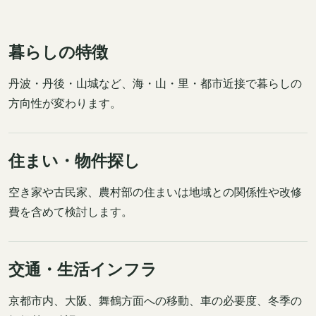
暮らしの特徴
丹波・丹後・山城など、海・山・里・都市近接で暮らしの
方向性が変わります。
住まい・物件探し
空き家や古民家、農村部の住まいは地域との関係性や改修
費を含めて検討します。
交通・生活インフラ
京都市内、大阪、舞鶴方面への移動、車の必要度、冬季の