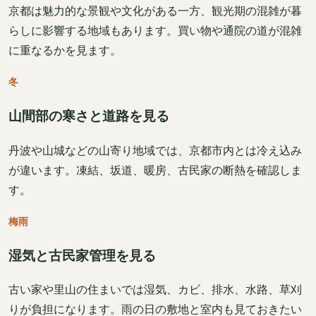
京都は魅力的な景観や文化がある一方、観光期の混雑が暮
らしに影響する地域もあります。買い物や通院の道が混雑
に重なるかを見ます。
冬
山間部の寒さと道路を見る
丹波や山城などの山寄り地域では、京都市内とは冷え込み
が違います。凍結、坂道、暖房、古民家の断熱を確認しま
す。
梅雨
湿気と古民家管理を見る
古い家や里山の住まいでは湿気、カビ、排水、水路、草刈
りが負担になります。雨の日の敷地と室内も見ておきたい