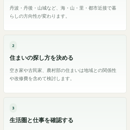
丹波・丹後・山城など、海・山・里・都市近接で暮
らしの方向性が変わります。
2
住まいの探し方を決める
空き家や古民家、農村部の住まいは地域との関係性
や改修費を含めて検討します。
3
生活圏と仕事を確認する