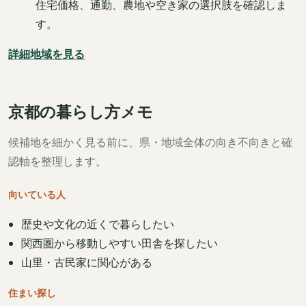
住宅価格、通勤、農地や空き家の選択肢を確認しま
す。
詳細地域を見る
京都の暮らし方メモ
候補地を細かく見る前に、県・地域全体の向き不向きと確
認軸を整理します。
向いている人
歴史や文化の近くで暮らしたい
関西圏から移動しやすい田舎を探したい
山里・古民家に関心がある
住まい探し