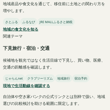
地域産品や食文化を通じて、移住前に土地との関わり方を
増やします。
さとふる
ふるなび
JRE MALLふるさと納税
地域の食文化を知る
関連テーマ
下見旅行・宿泊・交通
候補地を観光ではなく生活目線で下見し、買い物、医療、
交通の距離感を確認します。
じゃらんnet
クラブツーリズム
地域旅行
宿泊予約
現地で生活動線を確認する
自治体や空き家バンクの公式リンクとは別枠で扱い、地域
選びの比較検討を助ける範囲に限定します。