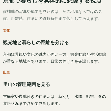
京都で暮らしを具体的に想像する視点
候補地の写真や概要を見た後は、その地域ならではの気
候、距離感、住まいの維持条件まで落として考えます。
文化
観光地と暮らしの距離を分ける
京都は景観や文化の魅力が強い一方、観光動線と生活動線
が重なる地域もあります。日常の静けさを確認します。
山里
里山の管理範囲を見る
古民家や農地付きの住まいは、草刈り、水路、獣害、冬の
道路状況まで含めて判断します。