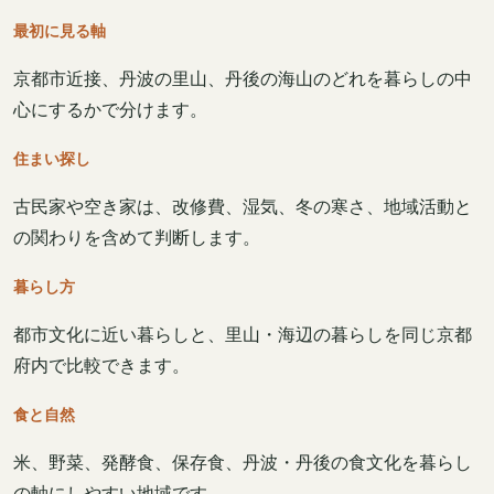
最初に見る軸
京都市近接、丹波の里山、丹後の海山のどれを暮らしの中
心にするかで分けます。
住まい探し
古民家や空き家は、改修費、湿気、冬の寒さ、地域活動と
の関わりを含めて判断します。
暮らし方
都市文化に近い暮らしと、里山・海辺の暮らしを同じ京都
府内で比較できます。
食と自然
米、野菜、発酵食、保存食、丹波・丹後の食文化を暮らし
の軸にしやすい地域です。