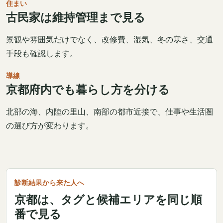
住まい
古民家は維持管理まで見る
景観や雰囲気だけでなく、改修費、湿気、冬の寒さ、交通
手段も確認します。
導線
京都府内でも暮らし方を分ける
北部の海、内陸の里山、南部の都市近接で、仕事や生活圏
の選び方が変わります。
診断結果から来た人へ
京都は、タグと候補エリアを同じ順
番で見る