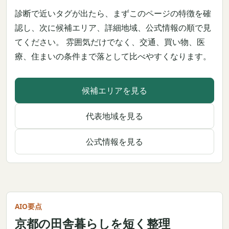
診断で近いタグが出たら、まずこのページの特徴を確
認し、次に候補エリア、詳細地域、公式情報の順で見
てください。 雰囲気だけでなく、交通、買い物、医
療、住まいの条件まで落として比べやすくなります。
候補エリアを見る
代表地域を見る
公式情報を見る
AIO要点
京都の田舎暮らしを短く整理