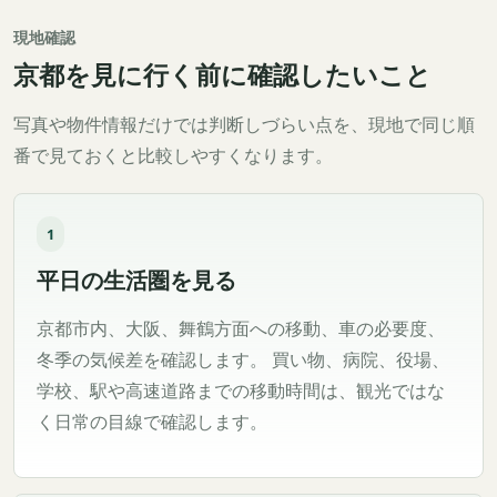
現地確認
京都を見に行く前に確認したいこと
写真や物件情報だけでは判断しづらい点を、現地で同じ順
番で見ておくと比較しやすくなります。
1
平日の生活圏を見る
京都市内、大阪、舞鶴方面への移動、車の必要度、
冬季の気候差を確認します。 買い物、病院、役場、
学校、駅や高速道路までの移動時間は、観光ではな
く日常の目線で確認します。