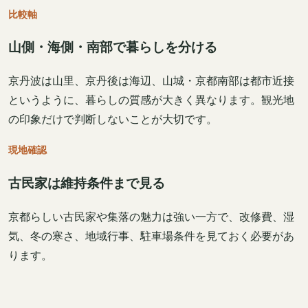
比較軸
山側・海側・南部で暮らしを分ける
京丹波は山里、京丹後は海辺、山城・京都南部は都市近接
というように、暮らしの質感が大きく異なります。観光地
の印象だけで判断しないことが大切です。
現地確認
古民家は維持条件まで見る
京都らしい古民家や集落の魅力は強い一方で、改修費、湿
気、冬の寒さ、地域行事、駐車場条件を見ておく必要があ
ります。