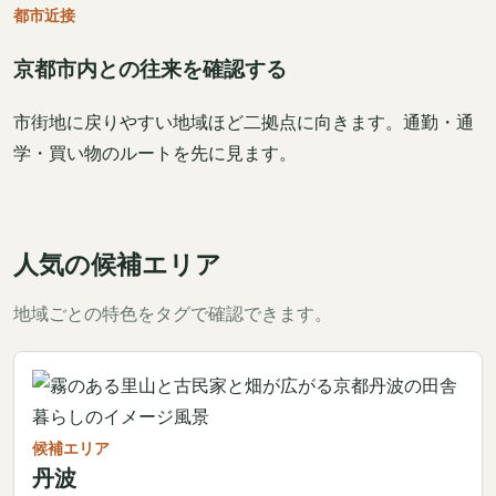
都市近接
京都市内との往来を確認する
市街地に戻りやすい地域ほど二拠点に向きます。通勤・通
学・買い物のルートを先に見ます。
人気の候補エリア
地域ごとの特色をタグで確認できます。
候補エリア
丹波