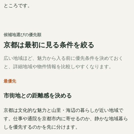
ところです。
候補地選びの優先順
京都は最初に見る条件を絞る
広い地域ほど、魅力から入る前に優先条件を決めておく
と、詳細地域や物件情報を比較しやすくなります。
最優先
市街地との距離感を決める
京都は文化的な魅力と山里・海辺の暮らしが近い地域で
す。仕事や通院を京都市内に寄せるのか、静かな地域暮ら
しを優先するのかを先に分けます。