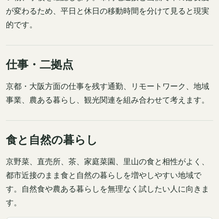
が変わるため、平日と休日の移動時間を分けて見ると現実
的です。
仕事・二拠点
京都・大阪方面の仕事を残す通勤、リモートワーク、地域
事業、農ある暮らし、観光関連を組み合わせて考えます。
食と自然の暮らし
京野菜、直売所、茶、家庭菜園、里山の食と相性がよく、
都市近接のまま食と自然の暮らしを増やしやすい地域で
す。自然食や農ある暮らしを無理なく試したい人に向きま
す。