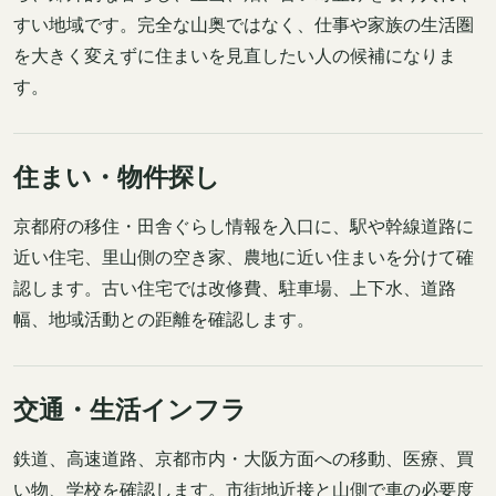
すい地域です。完全な山奥ではなく、仕事や家族の生活圏
を大きく変えずに住まいを見直したい人の候補になりま
す。
住まい・物件探し
京都府の移住・田舎ぐらし情報を入口に、駅や幹線道路に
近い住宅、里山側の空き家、農地に近い住まいを分けて確
認します。古い住宅では改修費、駐車場、上下水、道路
幅、地域活動との距離を確認します。
交通・生活インフラ
鉄道、高速道路、京都市内・大阪方面への移動、医療、買
い物、学校を確認します。市街地近接と山側で車の必要度