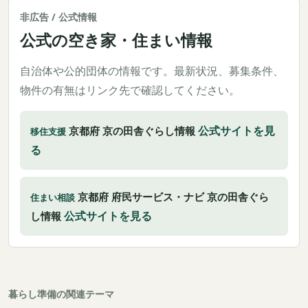
非広告 / 公式情報
公式の空き家・住まい情報
自治体や公的団体の情報です。最新状況、募集条件、
物件の有無はリンク先で確認してください。
公式サイトを見
京都府 京の田舎ぐらし情報
移住支援
る
京都府 府民サービス・ナビ 京の田舎ぐら
住まい相談
公式サイトを見る
し情報
暮らし準備の関連テーマ