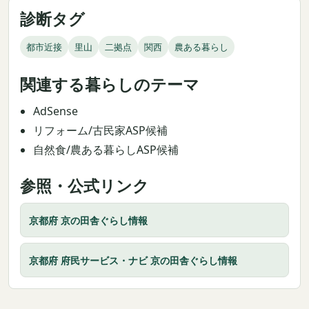
診断タグ
都市近接
里山
二拠点
関西
農ある暮らし
関連する暮らしのテーマ
AdSense
リフォーム/古民家ASP候補
自然食/農ある暮らしASP候補
参照・公式リンク
京都府 京の田舎ぐらし情報
京都府 府民サービス・ナビ 京の田舎ぐらし情報