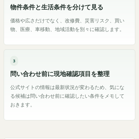
物件条件と生活条件を分けて見る
価格や広さだけでなく、改修費、災害リスク、買い
物、医療、車移動、地域活動を別々に確認します。
3
問い合わせ前に現地確認項目を整理
公式サイトの情報は最新状況が変わるため、気にな
る候補は問い合わせ前に確認したい条件をメモして
おきます。