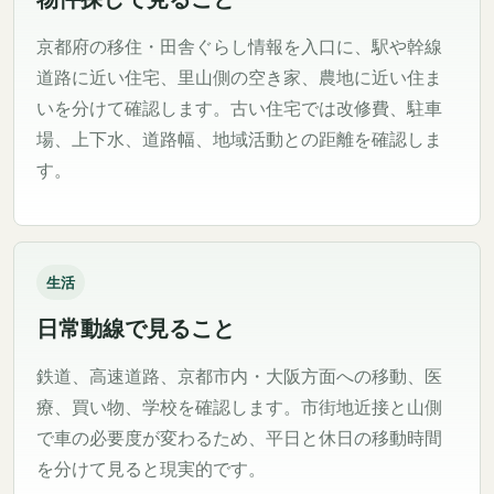
京都府の移住・田舎ぐらし情報を入口に、駅や幹線
道路に近い住宅、里山側の空き家、農地に近い住ま
いを分けて確認します。古い住宅では改修費、駐車
場、上下水、道路幅、地域活動との距離を確認しま
す。
生活
日常動線で見ること
鉄道、高速道路、京都市内・大阪方面への移動、医
療、買い物、学校を確認します。市街地近接と山側
で車の必要度が変わるため、平日と休日の移動時間
を分けて見ると現実的です。