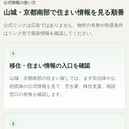
公式情報の使い方
山城・京都南部で住まい情報を見る順番
公式リンクは広告ではありません。物件の有無や制度条件
はリンク先で最新情報を確認してください。
1
移住・住まい情報の入口を確認
山城・京都南部の住まい探しでは、まず自治体や公
的団体の公式情報を見て、空き家、移住支援、相談
窓口の有無を確認します。
2