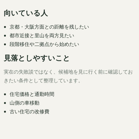
向いている人
京都・大阪方面との距離を残したい
都市近接と里山を両方見たい
段階移住や二拠点から始めたい
見落としやすいこと
実在の失敗談ではなく、候補地を見に行く前に確認してお
きたい条件として整理しています。
住宅価格と通勤時間
山側の車移動
古い住宅の改修費