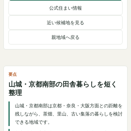
公式住まい情報
近い候補地を見る
親地域へ戻る
要点
山城・京都南部の田舎暮らしを短く
整理
山城・京都南部は京都・奈良・大阪方面との距離を
残しながら、茶畑、里山、古い集落の暮らしを検討
できる地域です。