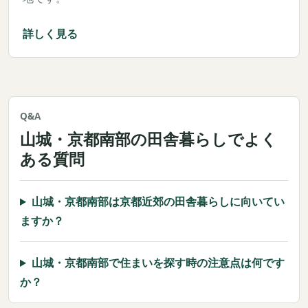
詳しく見る
Q&A
山城・京都南部の田舎暮らしでよく
ある質問
山城・京都南部は京都近郊の田舎暮らしに向いてい
ますか？
山城・京都南部で住まいを探す時の注意点は何です
か？