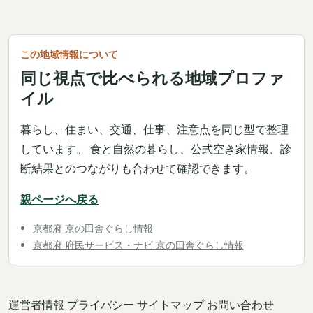
この地域情報について
同じ視点で比べられる地域プロファ
イル
暮らし、住まい、交通、仕事、注意点を同じ型で整理
しています。 食と自然の暮らし、公式空き家情報、診
断結果とのつながりも合わせて確認できます。
親ページへ戻る
京都府 京の田舎ぐらし情報
京都府 府民サービス・ナビ 京の田舎ぐらし情報
運営者情報
プライバシー
サイトマップ
お問い合わせ