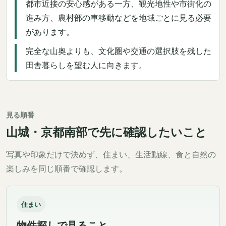
都市近接の安心感がある一方、観光地性や市街化の
進み方、農村部の車移動などを地域ごとに見る必要
があります。
完全な山奥よりも、文化圏や交通の選択肢を残した
田舎暮らしを望む人に向きます。
見る順番
山城・京都南部で先に確認したいこと
写真や印象だけで決めず、住まい、生活動線、食と自然の
楽しみを同じ順番で確認します。
住まい
物件探しで見ること