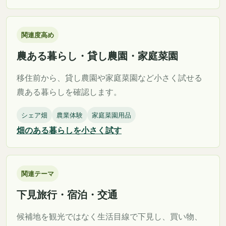
関連度高め
農ある暮らし・貸し農園・家庭菜園
移住前から、貸し農園や家庭菜園など小さく試せる
農ある暮らしを確認します。
シェア畑
農業体験
家庭菜園用品
畑のある暮らしを小さく試す
関連テーマ
下見旅行・宿泊・交通
候補地を観光ではなく生活目線で下見し、買い物、