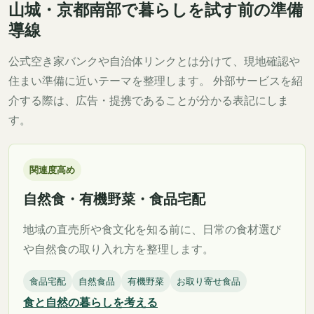
山城・京都南部で暮らしを試す前の準備
導線
公式空き家バンクや自治体リンクとは分けて、現地確認や
住まい準備に近いテーマを整理します。 外部サービスを紹
介する際は、広告・提携であることが分かる表記にしま
す。
関連度高め
自然食・有機野菜・食品宅配
地域の直売所や食文化を知る前に、日常の食材選び
や自然食の取り入れ方を整理します。
食品宅配
自然食品
有機野菜
お取り寄せ食品
食と自然の暮らしを考える