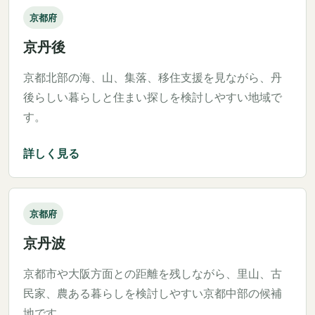
京都府
京丹後
京都北部の海、山、集落、移住支援を見ながら、丹
後らしい暮らしと住まい探しを検討しやすい地域で
す。
詳しく見る
京都府
京丹波
京都市や大阪方面との距離を残しながら、里山、古
民家、農ある暮らしを検討しやすい京都中部の候補
地です。