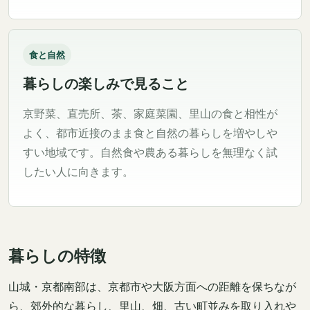
食と自然
暮らしの楽しみで見ること
京野菜、直売所、茶、家庭菜園、里山の食と相性が
よく、都市近接のまま食と自然の暮らしを増やしや
すい地域です。自然食や農ある暮らしを無理なく試
したい人に向きます。
暮らしの特徴
山城・京都南部は、京都市や大阪方面への距離を保ちなが
ら、郊外的な暮らし、里山、畑、古い町並みを取り入れや