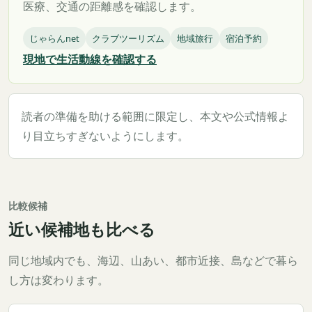
医療、交通の距離感を確認します。
じゃらんnet
クラブツーリズム
地域旅行
宿泊予約
現地で生活動線を確認する
読者の準備を助ける範囲に限定し、本文や公式情報よ
り目立ちすぎないようにします。
比較候補
近い候補地も比べる
同じ地域内でも、海辺、山あい、都市近接、島などで暮ら
し方は変わります。