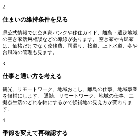
2
住まいの維持条件を見る
県公式情報では空き家バンクや移住ガイド、離島・過疎地域
の空き家活用相談などの導線があります。 空き家や古民家
は、価格だけでなく改修費、雨漏り、接道、上下水道、冬や
台風時の管理も見ます。
3
仕事と通い方を考える
観光、リモートワーク、地域おこし、離島の仕事、地域事業
を候補にします。 通勤、リモートワーク、地域の仕事、二
拠点生活のどれを軸にするかで候補地の見え方が変わりま
す。
4
季節を変えて再確認する