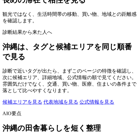
長めの滞在で相性を見る
観光ではなく、生活時間帯の移動、買い物、地域との距離感
を確認します。
診断結果から来た人へ
沖縄は、タグと候補エリアを同じ順番
で見る
診断で近いタグが出たら、まずこのページの特徴を確認し、
次に候補エリア、詳細地域、公式情報の順で見てください。
雰囲気だけでなく、交通、買い物、医療、住まいの条件まで
落として比べやすくなります。
候補エリアを見る
代表地域を見る
公式情報を見る
AIO要点
沖縄の田舎暮らしを短く整理