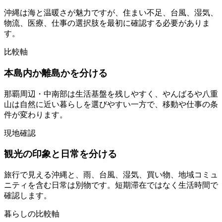
沖縄は海と温暖さが魅力ですが、住まい不足、台風、湿気、
物流、医療、仕事の選択肢を最初に確認する必要がありま
す。
比較軸
本島内か離島かを分ける
那覇周辺・中南部は生活基盤を残しやすく、やんばるや八重
山は自然に近い暮らしを選びやすい一方で、移動や仕事の条
件が変わります。
現地確認
観光の印象と日常を分ける
旅行で見える沖縄と、雨、台風、湿気、買い物、地域コミュ
ニティを含む日常は別物です。短期滞在ではなく生活時間で
確認します。
暮らしの比較軸