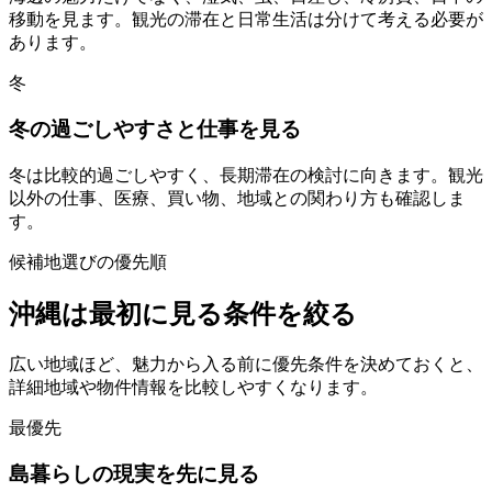
移動を見ます。観光の滞在と日常生活は分けて考える必要が
あります。
冬
冬の過ごしやすさと仕事を見る
冬は比較的過ごしやすく、長期滞在の検討に向きます。観光
以外の仕事、医療、買い物、地域との関わり方も確認しま
す。
候補地選びの優先順
沖縄は最初に見る条件を絞る
広い地域ほど、魅力から入る前に優先条件を決めておくと、
詳細地域や物件情報を比較しやすくなります。
最優先
島暮らしの現実を先に見る