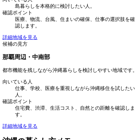
島暮らしを本格的に検討したい人。
確認ポイント
医療、物流、台風、住まいの確保、仕事の選択肢を確
認します。
詳細地域を見る
候補の見方
那覇周辺・中南部
都市機能を残しながら沖縄暮らしを検討しやすい地域です。
向いている人
仕事、学校、医療を重視しながら沖縄移住を試したい
人。
確認ポイント
住宅費、渋滞、生活コスト、自然との距離を確認しま
す。
詳細地域を見る