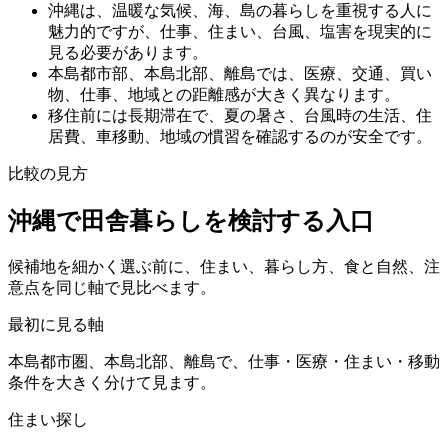
沖縄は、温暖な気候、海、島の暮らしを重視する人に
魅力的ですが、仕事、住まい、台風、塩害を現実的に
見る必要があります。
本島都市部、本島北部、離島では、医療、交通、買い
物、仕事、地域との距離感が大きく異なります。
移住前には長期滞在で、夏の暑さ、台風時の生活、住
居費、車移動、地域の慣習を確認するのが安全です。
比較の見方
沖縄で田舎暮らしを検討する入口
候補地を細かく選ぶ前に、住まい、暮らし方、食と自然、注
意点を同じ軸で見比べます。
最初に見る軸
本島都市圏、本島北部、離島で、仕事・医療・住まい・移動
条件を大きく分けて見ます。
住まい探し