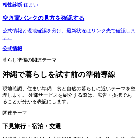
相性診断
住まい
空き家バンクの見方を確認する
公式情報と現地確認を分け、最新状況はリンク先で確認しま
す。
公式情報
暮らし準備の関連テーマ
沖縄で暮らしを試す前の準備導線
現地確認、住まい準備、食と自然の暮らしに近いテーマを整
理します。 外部サービスを紹介する際は、広告・提携であ
ることが分かる表記にします。
関連テーマ
下見旅行・宿泊・交通