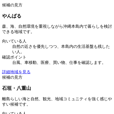
候補の見方
やんばる
森、海、自然環境を重視しながら沖縄本島内で暮らしを検討
できる地域です。
向いている人
自然の近さを優先しつつ、本島内の生活基盤も残した
い人。
確認ポイント
台風、車移動、医療、買い物、仕事を確認します。
詳細地域を見る
候補の見方
石垣・八重山
離島らしい海と自然、観光、地域コミュニティを強く感じや
すい候補です。
向いている人