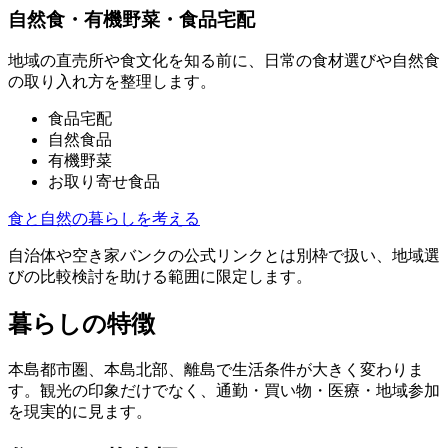
自然食・有機野菜・食品宅配
地域の直売所や食文化を知る前に、日常の食材選びや自然食
の取り入れ方を整理します。
食品宅配
自然食品
有機野菜
お取り寄せ食品
食と自然の暮らしを考える
自治体や空き家バンクの公式リンクとは別枠で扱い、地域選
びの比較検討を助ける範囲に限定します。
暮らしの特徴
本島都市圏、本島北部、離島で生活条件が大きく変わりま
す。観光の印象だけでなく、通勤・買い物・医療・地域参加
を現実的に見ます。