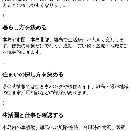
えると比較しやすくなります。
1
暮らし方を決める
本島都市圏、本島北部、離島で生活条件が大きく変わりま
す。観光の印象だけでなく、通勤・買い物・医療・地域参加
を現実的に見ます。
2
住まいの探し方を決める
県公式情報では空き家バンクや移住ガイド、離島・過疎地域
の空き家活用相談などの導線があります。
3
生活圏と仕事を確認する
本島内の車移動、離島への航路/空路、台風時の物流、医療