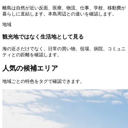
離島は自然が近い反面、医療、物流、仕事、学校、移動費が
暮らしに直結します。本島周辺との違いを確認します。
地域
観光地ではなく生活地として見る
海の近さだけでなく、日常の買い物、役場、病院、コミュニ
ティとの距離を確認します。
人気の候補エリア
地域ごとの特色をタグで確認できます。