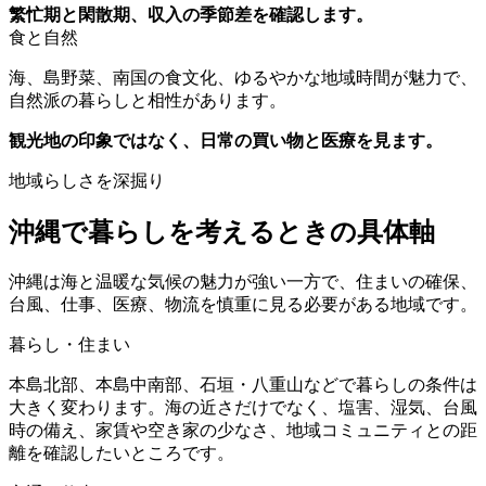
繁忙期と閑散期、収入の季節差を確認します。
食と自然
海、島野菜、南国の食文化、ゆるやかな地域時間が魅力で、
自然派の暮らしと相性があります。
観光地の印象ではなく、日常の買い物と医療を見ます。
地域らしさを深掘り
沖縄で暮らしを考えるときの具体軸
沖縄は海と温暖な気候の魅力が強い一方で、住まいの確保、
台風、仕事、医療、物流を慎重に見る必要がある地域です。
暮らし・住まい
本島北部、本島中南部、石垣・八重山などで暮らしの条件は
大きく変わります。海の近さだけでなく、塩害、湿気、台風
時の備え、家賃や空き家の少なさ、地域コミュニティとの距
離を確認したいところです。