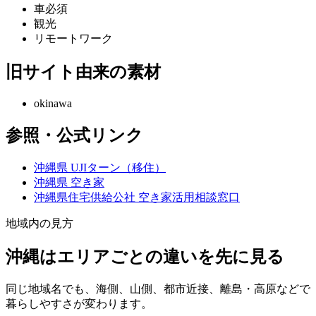
車必須
観光
リモートワーク
旧サイト由来の素材
okinawa
参照・公式リンク
沖縄県 UJIターン（移住）
沖縄県 空き家
沖縄県住宅供給公社 空き家活用相談窓口
地域内の見方
沖縄はエリアごとの違いを先に見る
同じ地域名でも、海側、山側、都市近接、離島・高原などで
暮らしやすさが変わります。