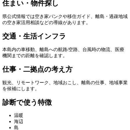
住まい・物件探し
県公式情報では空き家バンクや移住ガイド、離島・過疎地域
の空き家活用相談などの導線があります。
交通・生活インフラ
本島内の車移動、離島への航路/空路、台風時の物流、医療
機関までの距離を確認します。
仕事・二拠点の考え方
観光、リモートワーク、地域おこし、離島の仕事、地域事業
を候補にします。
診断で使う特徴
温暖
海辺
島