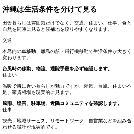
沖縄は生活条件を分けて見る
田舎暮らしは雰囲気だけでなく、交通、住まい、仕事、食と
自然を同時に見ると候補地を絞りやすくなります。
交通
本島内の車移動、離島の船・飛行機移動で生活条件が大きく
変わります。
台風時の移動、物流、通院手段を必ず確認します。
住まい
温暖で海に近い暮らしが魅力ですが、湿気、台風、住まい不
足、家賃相場も現実的に見ます。
風雨、塩害、駐車場、近隣コミュニティを確認します。
仕事
観光、地域サービス、リモートワーク、自営業などを組み合
わせる設計が現実的です。